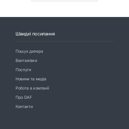
Швидкі посилання
Пошук дилера
Вантажівки
Послуги
Новини та медіа
Робота в компанії
Про DAF
Контакти