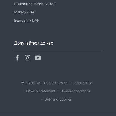
Вживані вантажівки DAF
Магазин DAF
Інші сайти DAF
Долучайтеся до нас
© 2026 DAF Trucks Ukraine
Legal notice
Privacy statement
General conditions
DAF and cookies