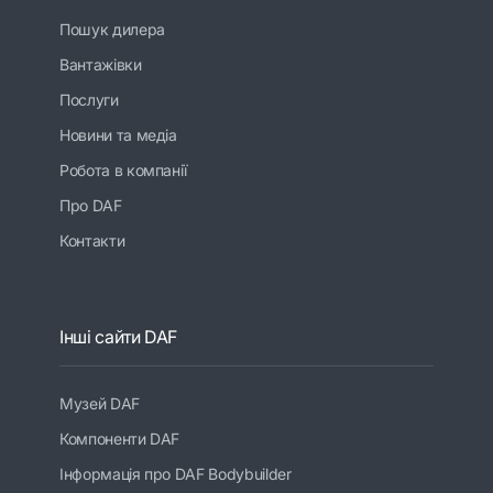
Пошук дилера
Вантажівки
Послуги
Новини та медіа
Робота в компанії
Про DAF
Контакти
Інші сайти DAF
Музей DAF
Компоненти DAF
Інформація про DAF Bodybuilder