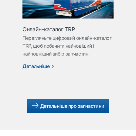
Онлайн-каталог TRP
Перегляньте цифровий онлайн-каталог
TRP, щоб побачити найновіший і
найповніший вибір запчастин.
Детальніше
Детальніше про запчастини