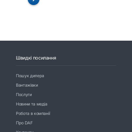
Швидкі посилання
Пошук дилера
Вантажівки
Послуги
Новини та медіа
Робота в компанії
Про DAF