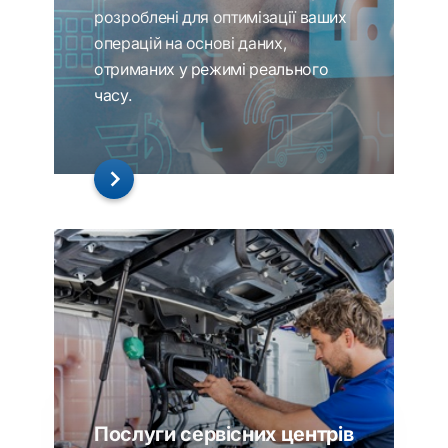
розроблені для оптимізації ваших
операцій на основі даних,
отриманих у режимі реального
часу.
Послуги сервісних центрів