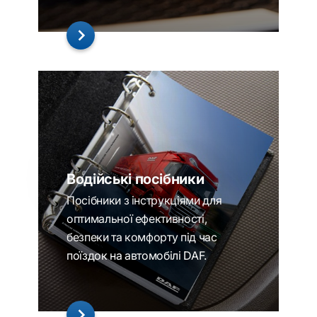
Водійські посібники
Посібники з інструкціями для
оптимальної ефективності,
безпеки та комфорту під час
поїздок на автомобілі DAF.