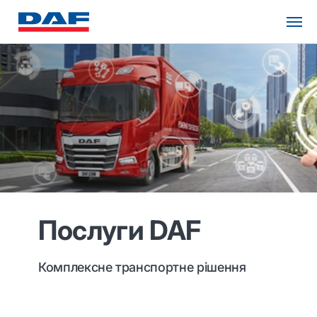
Послуги DAF
Комплексне транспортне рішення