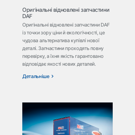
Оригінальні відновлені запчастини
DAF
Оригінальні відновлені запчастини DAF
із точки зору ціни й екологічності, це
чудова альтернатива купівлі нової
деталі. Запчастини проходять повну
перевірку, а їхня якість гарантовано
відповідає якості нових деталей.
Детальніше