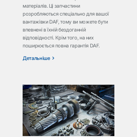
матеріалів. Ці запчастини
розробляються спеціально для вашої
вантажівки DAF, тому ви можете бути
впевнені в їхній бездоганній
відповідності. Крім того, на них
поширюється повна гарантія DAF.
Детальніше