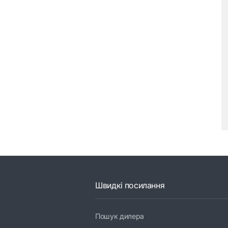
Швидкі посилання
Пошук дилера