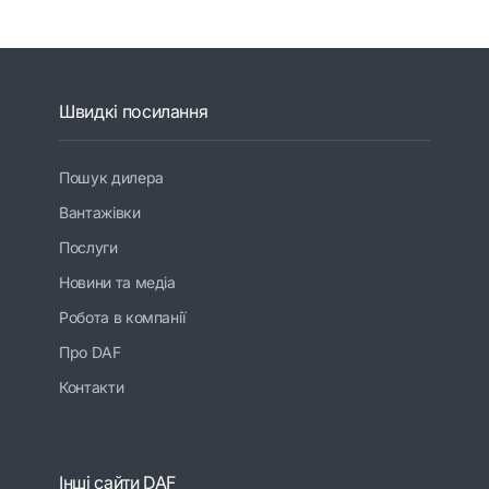
Швидкі посилання
Пошук дилера
Вантажівки
Послуги
Новини та медіа
Робота в компанії
Про DAF
Контакти
Інші сайти DAF