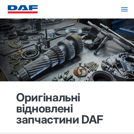
Оригінальні
відновлені
запчастини DAF