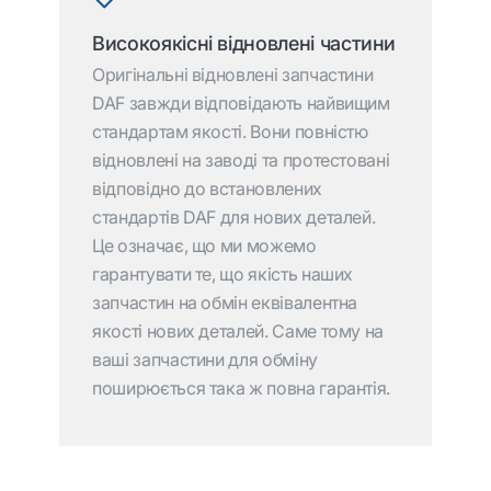
Високоякісні відновлені частини
Оригінальні відновлені запчастини
DAF завжди відповідають найвищим
стандартам якості. Вони повністю
відновлені на заводі та протестовані
відповідно до встановлених
стандартів DAF для нових деталей.
Це означає, що ми можемо
гарантувати те, що якість наших
запчастин на обмін еквівалентна
якості нових деталей. Саме тому на
ваші запчастини для обміну
поширюється така ж повна гарантія.