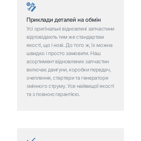
Приклади деталей на обмін
Усі оригінальні відновлені запчастини
відповідають тим же стандартам
якості, що і нові. До того ж, їх можна
швидко і просто замовити. Наш
асортимент відновлених запчастин
включає двигуни, коробки передач,
зчеплення, стартери та генератори
змінного струму. Усе найвищої якості
та з повною гарантією.